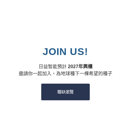
JOIN US!
日益智能預計
2027年興櫃
邀請你一起加入，為地球種下一棵希望的種子
職缺瀏覽