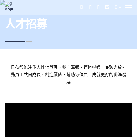
人才招募
日益智能注重人性化管理，雙向溝通、管道暢通，並致力於推
動員工共同成長、創造價值，幫助每位員工成就更好的職涯發
展