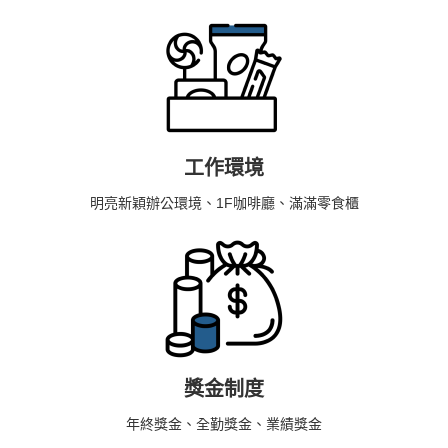
工作環境
明亮新穎辦公環境、1F咖啡廳、滿滿零食櫃
獎金制度
年終獎金、全勤獎金、業績獎金