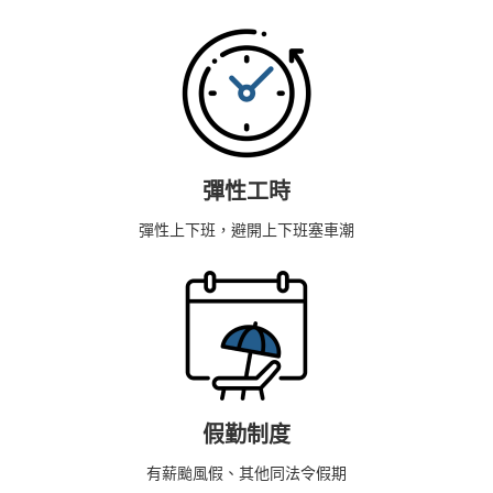
彈性工時
彈性上下班，避開上下班塞車潮
假勤制度
有薪颱風假、其他同法令假期