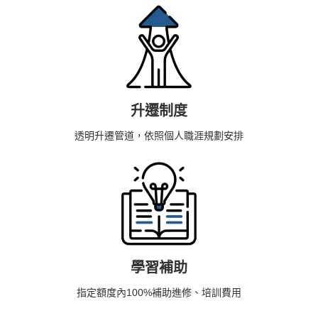
升遷制度
透明升遷管道，依照個人職涯規劃安排
學習補助
指定額度內100%補助進修、培訓費用