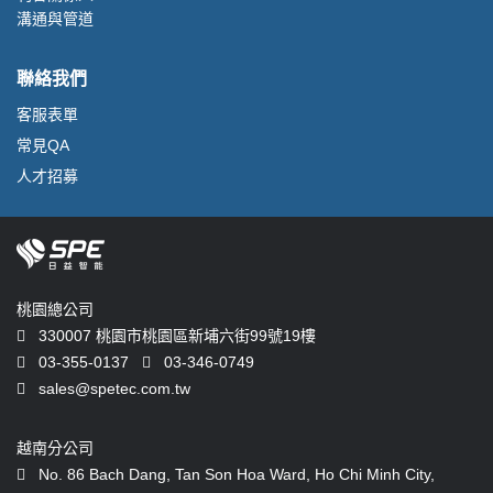
溝通與管道
聯絡我們
客服表單
常見QA
人才招募
桃園總公司
330007 桃園市桃園區新埔六街99號19樓
03-355-0137
03-346-0749
sales@spetec.com.tw
越南分公司
No. 86 Bach Dang, Tan Son Hoa Ward, Ho Chi Minh City,