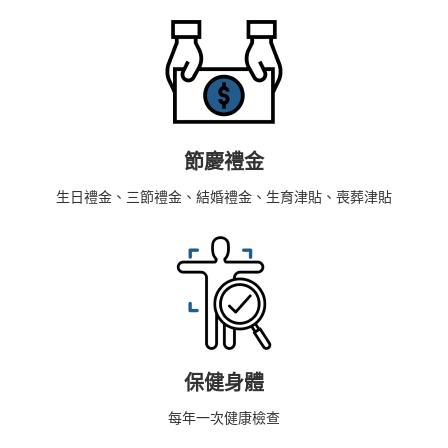
節慶禮金
生日禮金、三節禮金、結婚禮金、生育津貼、喪葬津貼
保健身體
每年一次健康檢查