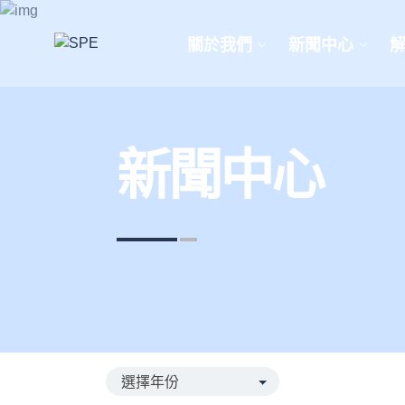
關於我們
新聞中心
新聞中心
選擇年份