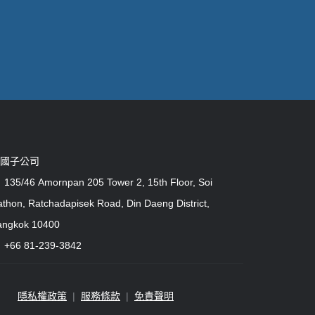
國子公司
135/46 Amornpan 205 Tower 2, 15th Floor, Soi
thon, Ratchadapisek Road, Din Daeng District,
angkok 10400
+66 81-239-3842
隱私權政策
|
服務條款
|
免責聲明