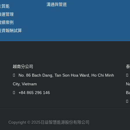
溝通與管道
生質能
維運管理
實績案例
投資報酬試算
越南分公司
泰
No. 86 Bach Dang, Tan Son Hoa Ward, Ho Chi Minh
City, Vietnam
Na
+84 865 296 146
B
Copyright © 2025日益智慧能源股份有限公司