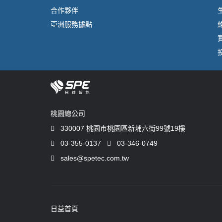
合作夥伴
亞洲服務據點
桃園總公司
330007 桃園市桃園區新埔六街99號19樓
03-355-0137
03-346-0749
sales@spetec.com.tw
日益首頁