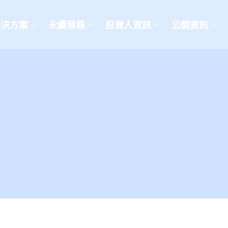
解決方案
永續發展
投資人資訊
公開資訊