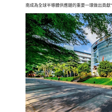
南成為全球半導體供應鏈的重要一環做出貢獻”