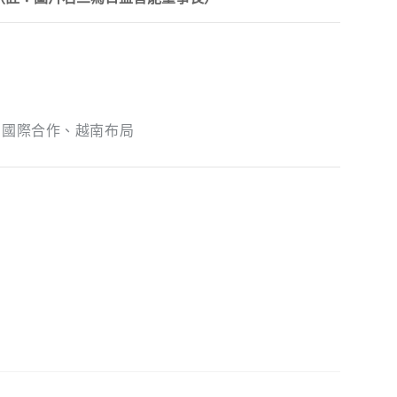
、國際合作、越南布局