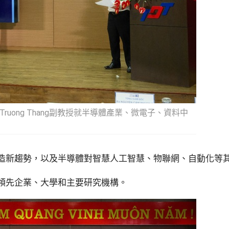
ruong Thang副教授就半導體產業、微電子、資料中
造新趨勢，以及半導體對智慧人工智慧、物聯網、自動化等
領先企業、大學和主要研究機構。