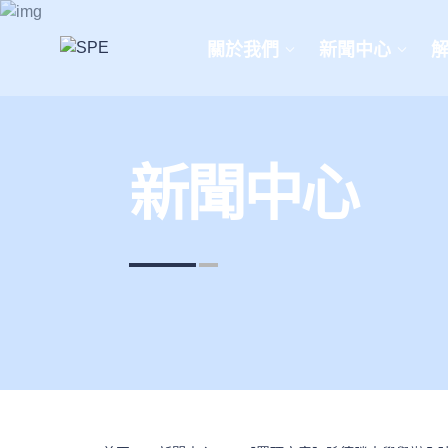
關於我們
新聞中心
新聞中心