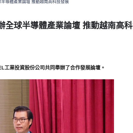
半導體產業論壇 推動越南高科技發展
辦全球半導體產業論壇 推動越南高
NEL工業投資股份公司共同舉辦了合作發展論壇。