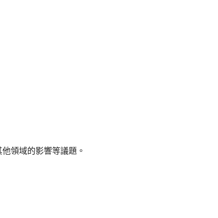
其他領域的影響等議題。