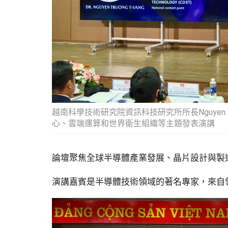
越南科學技術研究院資訊科技研究所所長Nguyen T
心、雲端運算和世界衛生組織等主題發表演講
論壇聚焦全球半導體產業發展、晶片設計與製
演講嘉賓是半導體技術領域的著名專家，來自