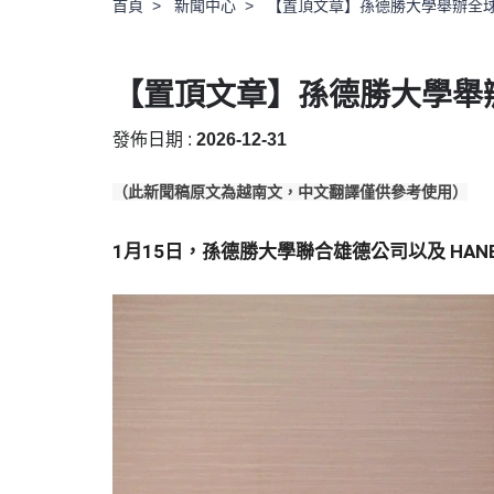
首頁
新聞中心
【置頂文章】孫德勝大學舉辦全球
【置頂文章】孫德勝大學舉
發佈日期 :
2026-12-31
（此新聞稿原文為越南文，中文翻譯僅供參考使用）
1月15日，孫德勝大學聯合雄德公司以及 HA