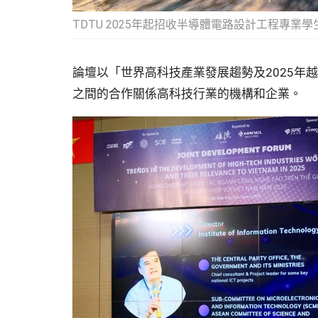
TDTU 2025年起招收半導體電路設計工程專業學
論壇以「世界高科技產業發展趨勢及2025年
之間的合作關係高科技行業的機構和企業。