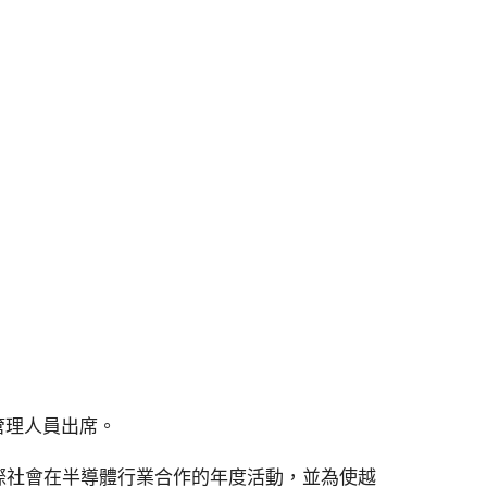
管理人員出席。
越南與國際社會在半導體行業合作的年度活動，並為使越