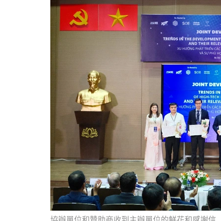
協辦單位和贊助商收到主辦單位的鮮花和感謝信