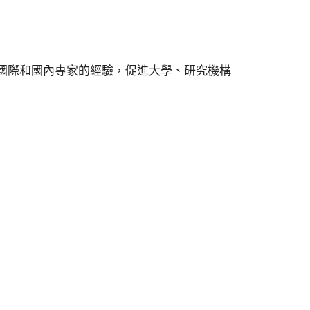
國際和國內專家的經驗，促進大學、研究機構