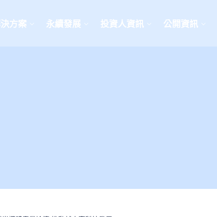
解決方案
永續發展
投資人資訊
公開資訊